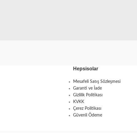
Hepsisolar
Mesafeli Satış Sözleşmesi
Garanti ve İade
Gizlilik Politikası
KVKK
Çerez Politikası
Güvenli Ödeme