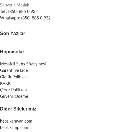
Sarıyer / Maslak
Tel : (850) 885 0 932
Whatsapp: (850) 885 0 932
Son Yazılar
Hepsisolar
Mesafeli Satış Sözleşmesi
Garanti ve İade
Gizlilik Politikası
KVKK
Çerez Politikası
Güvenli Ödeme
Diğer Sitelerimiz
hepsikaravan.com
hepsikamp.com