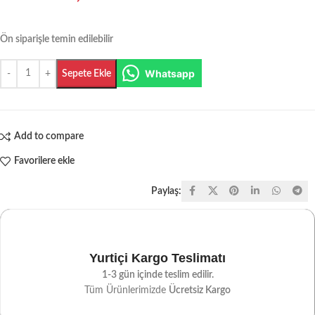
Ön siparişle temin edilebilir
Whatsapp
Sepete Ekle
Add to compare
Favorilere ekle
Paylaş:
Yurtiçi Kargo Teslimatı
1-3 gün içinde teslim edilir.
Tüm Ürünlerimizde
Ücretsiz Kargo