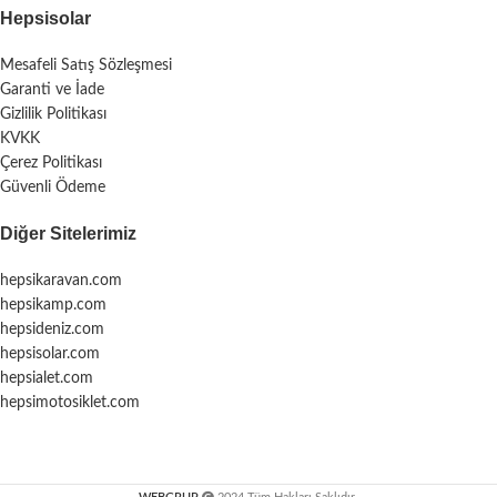
Hepsisolar
Mesafeli Satış Sözleşmesi
Garanti ve İade
Gizlilik Politikası
KVKK
Çerez Politikası
Güvenli Ödeme
Diğer Sitelerimiz
hepsikaravan.com
hepsikamp.com
hepsideniz.com
hepsisolar.com
hepsialet.com
hepsimotosiklet.com