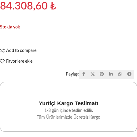
84.308,60
₺
Stokta yok
Add to compare
Favorilere ekle
Paylaş:
Yurtiçi Kargo Teslimatı
1-3 gün içinde teslim edilir.
Tüm Ürünlerimizde
Ücretsiz Kargo