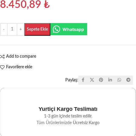
8.450,89
₺
Whatsapp
Sepete Ekle
Add to compare
Favorilere ekle
Paylaş:
Yurtiçi Kargo Teslimatı
1-3 gün içinde teslim edilir.
Tüm Ürünlerimizde
Ücretsiz Kargo