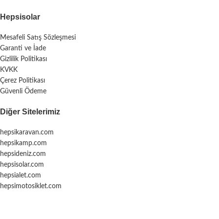
Hepsisolar
Mesafeli Satış Sözleşmesi
Garanti ve İade
Gizlilik Politikası
KVKK
Çerez Politikası
Güvenli Ödeme
Diğer Sitelerimiz
hepsikaravan.com
hepsikamp.com
hepsideniz.com
hepsisolar.com
hepsialet.com
hepsimotosiklet.com