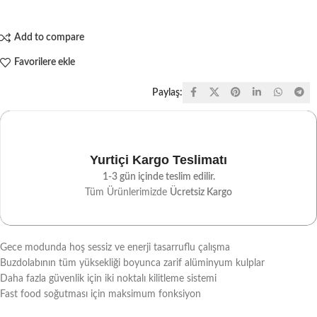
Add to compare
Favorilere ekle
Paylaş:
Yurtiçi Kargo Teslimatı
1-3 gün içinde teslim edilir.
Tüm Ürünlerimizde
Ücretsiz Kargo
Gece modunda hoş sessiz ve enerji tasarruflu çalışma
Buzdolabının tüm yüksekliği boyunca zarif alüminyum kulplar
Daha fazla güvenlik için iki noktalı kilitleme sistemi
Fast food soğutması için maksimum fonksiyon