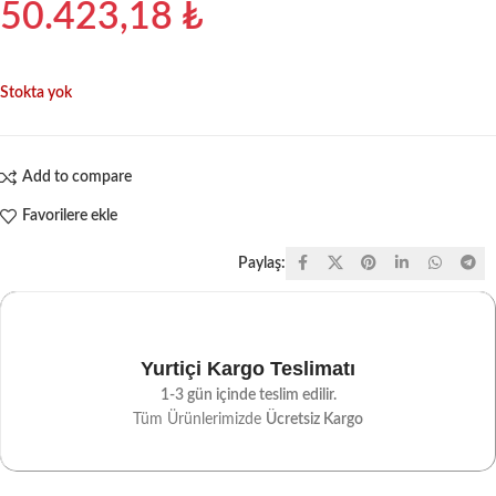
50.423,18
₺
Stokta yok
Add to compare
Favorilere ekle
Paylaş:
Yurtiçi Kargo Teslimatı
1-3 gün içinde teslim edilir.
Tüm Ürünlerimizde
Ücretsiz Kargo