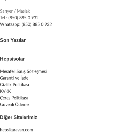
Sarıyer / Maslak
Tel : (850) 885 0 932
Whatsapp: (850) 885 0 932
Son Yazılar
Hepsisolar
Mesafeli Satış Sözleşmesi
Garanti ve İade
Gizlilik Politikası
KVKK
Çerez Politikası
Güvenli Ödeme
Diğer Sitelerimiz
hepsikaravan.com