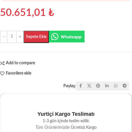
50.651,01
₺
Whatsapp
Sepete Ekle
Add to compare
Favorilere ekle
Paylaş:
Yurtiçi Kargo Teslimatı
1-3 gün içinde teslim edilir.
Tüm Ürünlerimizde
Ücretsiz Kargo