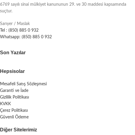
6769 sayılı sinai mülkiyet kanununun 29. ve 30 maddesi kapsamında
suçtur.
Sarıyer / Maslak
Tel : (850) 885 0 932
Whatsapp: (850) 885 0 932
Son Yazılar
Hepsisolar
Mesafeli Satış Sözleşmesi
Garanti ve İade
Gizlilik Politikası
KVKK
Çerez Politikası
Güvenli Ödeme
Diğer Sitelerimiz