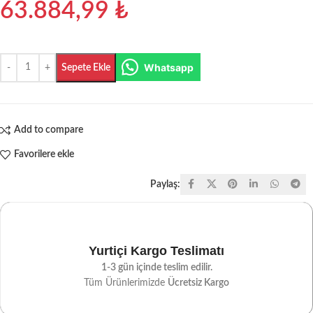
63.884,99
₺
Whatsapp
Sepete Ekle
Add to compare
Favorilere ekle
Paylaş:
Yurtiçi Kargo Teslimatı
1-3 gün içinde teslim edilir.
Tüm Ürünlerimizde
Ücretsiz Kargo