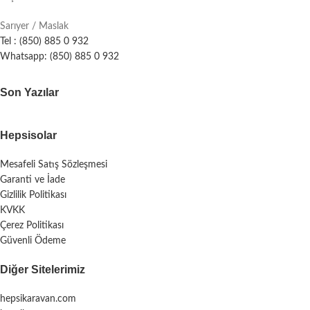
Sarıyer / Maslak
Tel : (850) 885 0 932
Whatsapp: (850) 885 0 932
Son Yazılar
Hepsisolar
Mesafeli Satış Sözleşmesi
Garanti ve İade
Gizlilik Politikası
KVKK
Çerez Politikası
Güvenli Ödeme
Diğer Sitelerimiz
hepsikaravan.com