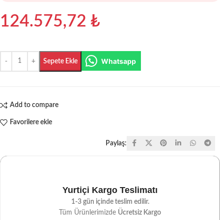
124.575,72
₺
Whatsapp
Sepete Ekle
Add to compare
Favorilere ekle
Paylaş:
Yurtiçi Kargo Teslimatı
1-3 gün içinde teslim edilir.
Tüm Ürünlerimizde
Ücretsiz Kargo