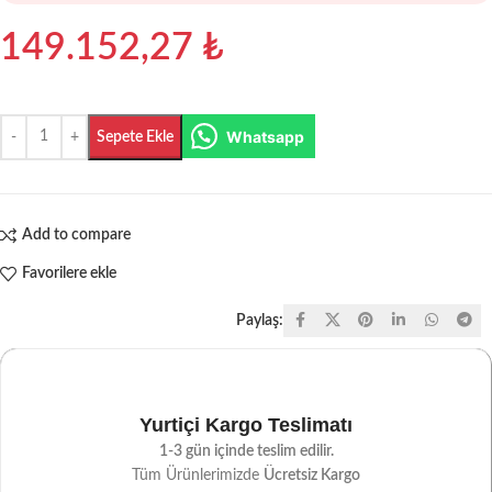
149.152,27
₺
Whatsapp
Sepete Ekle
Add to compare
Favorilere ekle
Paylaş:
Yurtiçi Kargo Teslimatı
1-3 gün içinde teslim edilir.
Tüm Ürünlerimizde
Ücretsiz Kargo