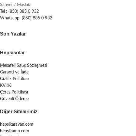
Sarıyer / Maslak
Tel : (850) 885 0 932
Whatsapp: (850) 885 0 932
Son Yazılar
Hepsisolar
Mesafeli Satış Sözleşmesi
Garanti ve İade
Gizlilik Politikası
KVKK
Çerez Politikası
Güvenli Ödeme
Diğer Sitelerimiz
hepsikaravan.com
hepsikamp.com