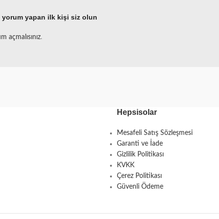
yorum yapan ilk kişi siz olun
m açmalısınız
.
Hepsisolar
Mesafeli Satış Sözleşmesi
Garanti ve İade
Gizlilik Politikası
KVKK
Çerez Politikası
Güvenli Ödeme