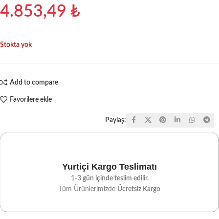
4.853,49
₺
Stokta yok
Add to compare
Favorilere ekle
Paylaş:
Yurtiçi Kargo Teslimatı
1-3 gün içinde teslim edilir.
Tüm Ürünlerimizde
Ücretsiz Kargo