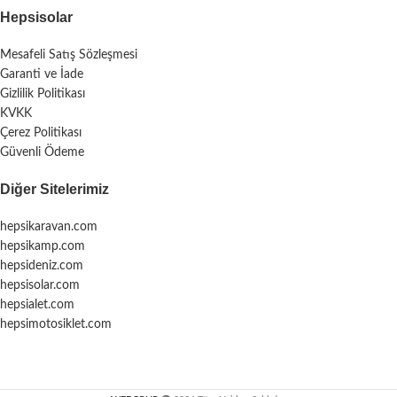
Hepsisolar
Mesafeli Satış Sözleşmesi
Garanti ve İade
Gizlilik Politikası
KVKK
Çerez Politikası
Güvenli Ödeme
Diğer Sitelerimiz
hepsikaravan.com
hepsikamp.com
hepsideniz.com
hepsisolar.com
hepsialet.com
hepsimotosiklet.com