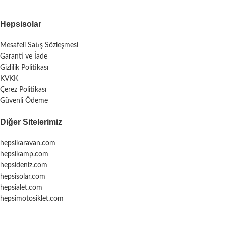
Hepsisolar
Mesafeli Satış Sözleşmesi
Garanti ve İade
Gizlilik Politikası
KVKK
Çerez Politikası
Güvenli Ödeme
Diğer Sitelerimiz
hepsikaravan.com
hepsikamp.com
hepsideniz.com
hepsisolar.com
hepsialet.com
hepsimotosiklet.com