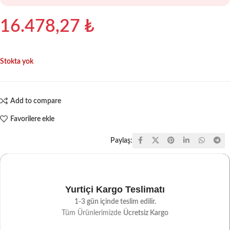
16.478,27
₺
Stokta yok
Add to compare
Favorilere ekle
Paylaş:
Yurtiçi Kargo Teslimatı
1-3 gün içinde teslim edilir.
Tüm Ürünlerimizde
Ücretsiz Kargo