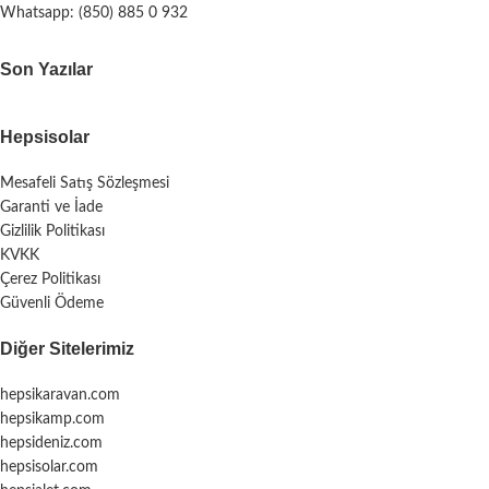
Whatsapp: (850) 885 0 932
Son Yazılar
Hepsisolar
Mesafeli Satış Sözleşmesi
Garanti ve İade
Gizlilik Politikası
KVKK
Çerez Politikası
Güvenli Ödeme
Diğer Sitelerimiz
hepsikaravan.com
hepsikamp.com
hepsideniz.com
hepsisolar.com