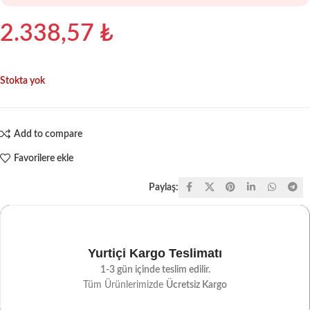
2.338,57
₺
Stokta yok
Add to compare
Favorilere ekle
Paylaş:
Yurtiçi Kargo Teslimatı
1-3 gün içinde teslim edilir.
Tüm Ürünlerimizde
Ücretsiz Kargo