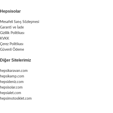
Hepsisolar
Mesafeli Satış Sözleşmesi
Garanti ve İade
Gizlilik Politikası
KVKK
Çerez Politikası
Güvenli Ödeme
Diğer Sitelerimiz
hepsikaravan.com
hepsikamp.com
hepsideniz.com
hepsisolar.com
hepsialet.com
hepsimotosiklet.com