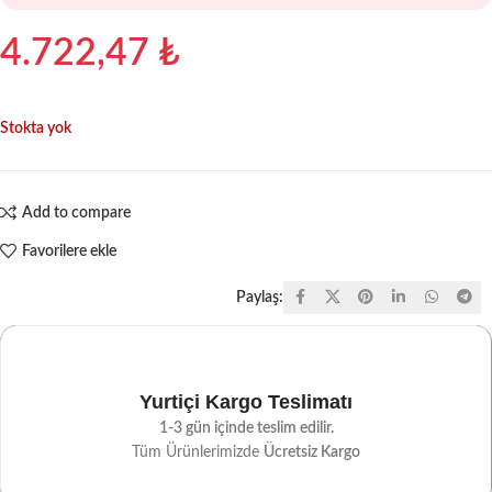
4.722,47
₺
Stokta yok
Add to compare
Favorilere ekle
Paylaş:
Yurtiçi Kargo Teslimatı
1-3 gün içinde teslim edilir.
Tüm Ürünlerimizde
Ücretsiz Kargo