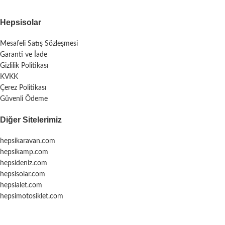
Hepsisolar
Mesafeli Satış Sözleşmesi
Garanti ve İade
Gizlilik Politikası
KVKK
Çerez Politikası
Güvenli Ödeme
Diğer Sitelerimiz
hepsikaravan.com
hepsikamp.com
hepsideniz.com
hepsisolar.com
hepsialet.com
hepsimotosiklet.com