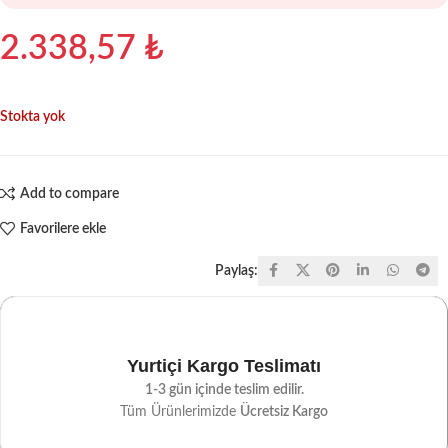
2.338,57
₺
Stokta yok
Add to compare
Favorilere ekle
Paylaş:
Yurtiçi Kargo Teslimatı
1-3 gün içinde teslim edilir.
Tüm Ürünlerimizde
Ücretsiz Kargo