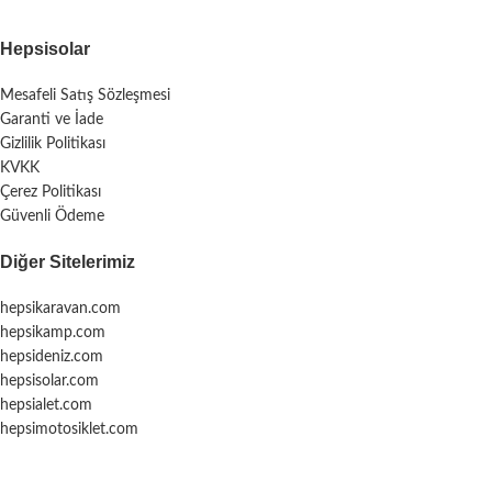
Hepsisolar
Mesafeli Satış Sözleşmesi
Garanti ve İade
Gizlilik Politikası
KVKK
Çerez Politikası
Güvenli Ödeme
Diğer Sitelerimiz
hepsikaravan.com
hepsikamp.com
hepsideniz.com
hepsisolar.com
hepsialet.com
hepsimotosiklet.com