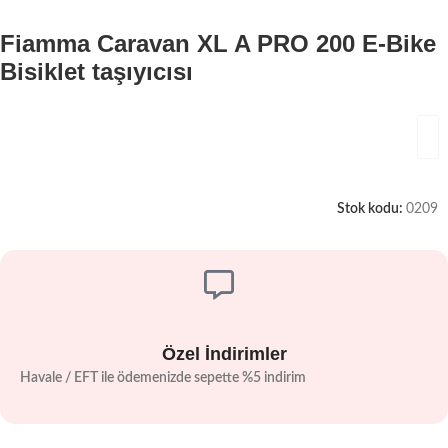
Fiamma Caravan XL A PRO 200 E-Bike
Bisiklet taşıyıcısı
Stok kodu:
0209
Özel İndirimler
Havale / EFT ile ödemenizde sepette %5 indirim