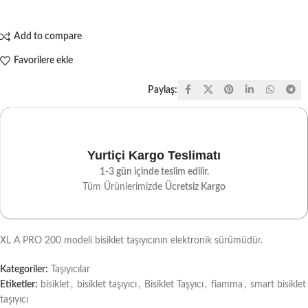
Add to compare
Favorilere ekle
Paylaş:
Yurtiçi Kargo Teslimatı
1-3 gün içinde teslim edilir.
Tüm Ürünlerimizde
Ücretsiz Kargo
XL A PRO 200 modeli bisiklet taşıyıcının elektronik sürümüdür.
Kategoriler:
Taşıyıcılar
Etiketler:
bisiklet
,
bisiklet taşıyıcı
,
Bisiklet Taşyıcı
,
fiamma
,
smart bisiklet
taşıyıcı