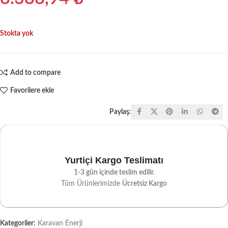
Stokta yok
Add to compare
Favorilere ekle
Paylaş:
Yurtiçi Kargo Teslimatı
1-3 gün içinde teslim edilir.
Tüm Ürünlerimizde
Ücretsiz Kargo
Kategoriler:
Karavan Enerji