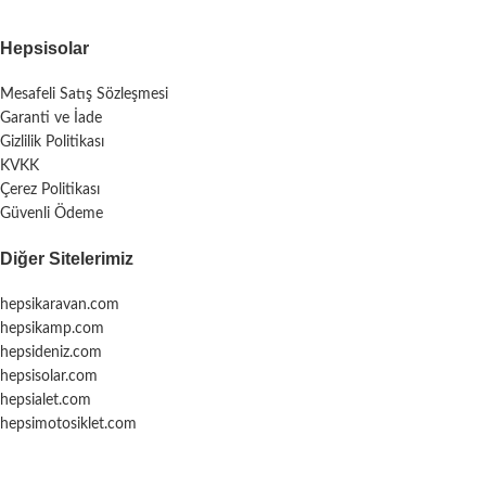
Hepsisolar
Mesafeli Satış Sözleşmesi
Garanti ve İade
Gizlilik Politikası
KVKK
Çerez Politikası
Güvenli Ödeme
Diğer Sitelerimiz
hepsikaravan.com
hepsikamp.com
hepsideniz.com
hepsisolar.com
hepsialet.com
hepsimotosiklet.com