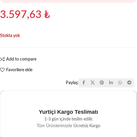
3.597,63
₺
Stokta yok
Add to compare
Favorilere ekle
Paylaş:
Yurtiçi Kargo Teslimatı
1-3 gün içinde teslim edilir.
Tüm Ürünlerimizde
Ücretsiz Kargo