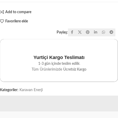
Add to compare
Favorilere ekle
Paylaş:
Yurtiçi Kargo Teslimatı
1-3 gün içinde teslim edilir.
Tüm Ürünlerimizde
Ücretsiz Kargo
Kategoriler:
Karavan Enerji