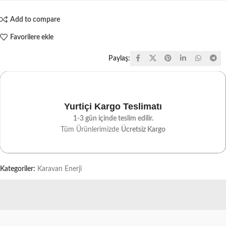
Add to compare
Favorilere ekle
Paylaş:
Yurtiçi Kargo Teslimatı
1-3 gün içinde teslim edilir.
Tüm Ürünlerimizde
Ücretsiz Kargo
Kategoriler:
Karavan Enerji