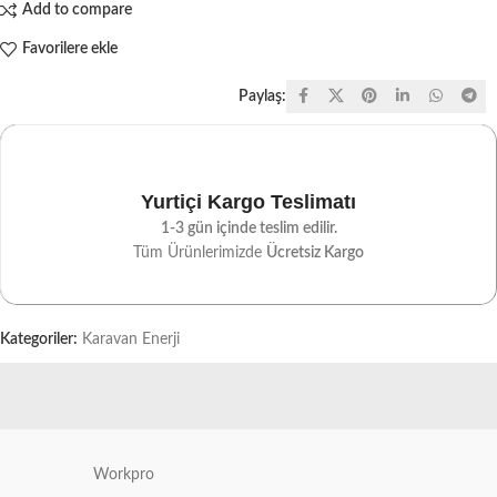
Add to compare
Favorilere ekle
Paylaş:
Yurtiçi Kargo Teslimatı
1-3 gün içinde teslim edilir.
Tüm Ürünlerimizde
Ücretsiz Kargo
Kategoriler:
Karavan Enerji
Workpro