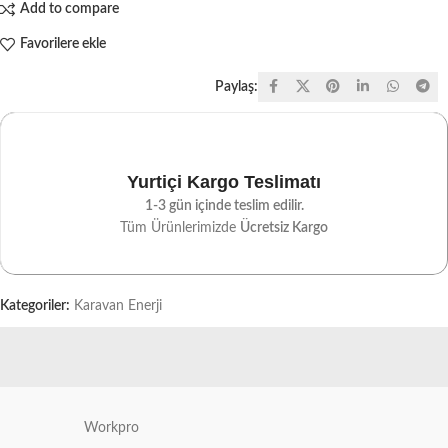
Add to compare
Favorilere ekle
Paylaş:
Yurtiçi Kargo Teslimatı
1-3 gün içinde teslim edilir.
Tüm Ürünlerimizde
Ücretsiz Kargo
Kategoriler:
Karavan Enerji
Workpro