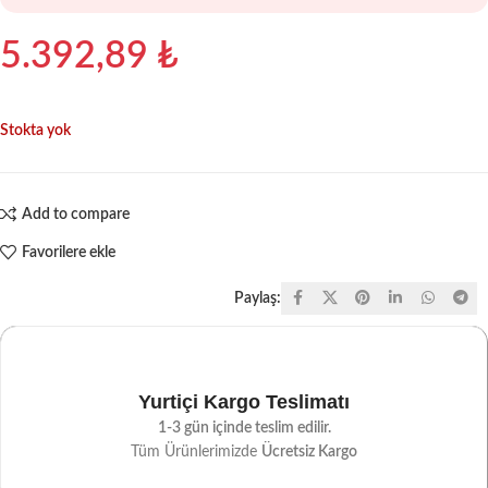
5.392,89
₺
Stokta yok
Add to compare
Favorilere ekle
Paylaş:
Yurtiçi Kargo Teslimatı
1-3 gün içinde teslim edilir.
Tüm Ürünlerimizde
Ücretsiz Kargo