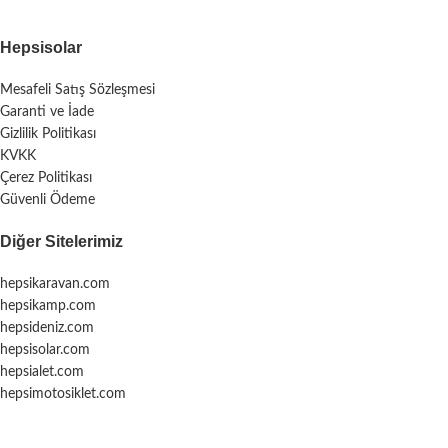
Hepsisolar
Mesafeli Satış Sözleşmesi
Garanti ve İade
Gizlilik Politikası
KVKK
Çerez Politikası
Güvenli Ödeme
Diğer Sitelerimiz
hepsikaravan.com
hepsikamp.com
hepsideniz.com
hepsisolar.com
hepsialet.com
hepsimotosiklet.com