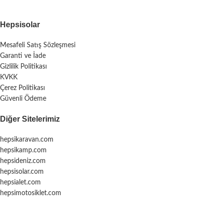
Hepsisolar
Mesafeli Satış Sözleşmesi
Garanti ve İade
Gizlilik Politikası
KVKK
Çerez Politikası
Güvenli Ödeme
Diğer Sitelerimiz
hepsikaravan.com
hepsikamp.com
hepsideniz.com
hepsisolar.com
hepsialet.com
hepsimotosiklet.com