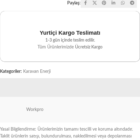
Paylaş:
Yurtiçi Kargo Teslimatı
1-3 gün içinde teslim edilir.
Tüm Ürünlerimizde
Ücretsiz Kargo
Kategoriler:
Karavan Enerji
Workpro
Yasal Bilgilendirme: Ürünlerimizin tamamı tescilli ve koruma altındadır.
Taklit ürünlerin satışı, bulundurulması, nakledilmesi veya depolanması