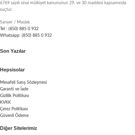
6769 sayılı sinai mülkiyet kanununun 29. ve 30 maddesi kapsamında
suçtur.
Sarıyer / Maslak
Tel : (850) 885 0 932
Whatsapp: (850) 885 0 932
Son Yazılar
Hepsisolar
Mesafeli Satış Sözleşmesi
Garanti ve İade
Gizlilik Politikası
KVKK
Çerez Politikası
Güvenli Ödeme
Diğer Sitelerimiz