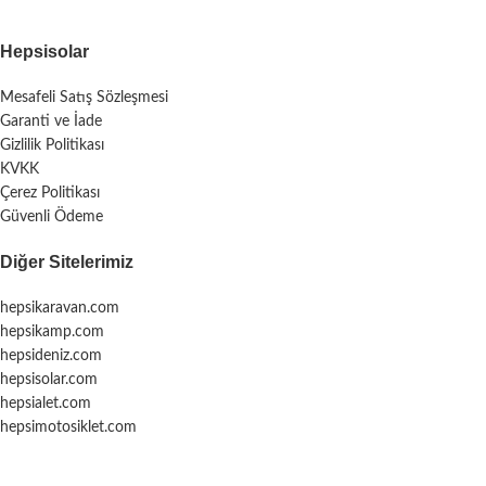
Hepsisolar
Mesafeli Satış Sözleşmesi
Garanti ve İade
Gizlilik Politikası
KVKK
Çerez Politikası
Güvenli Ödeme
Diğer Sitelerimiz
hepsikaravan.com
hepsikamp.com
hepsideniz.com
hepsisolar.com
hepsialet.com
hepsimotosiklet.com