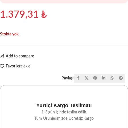
1.379,31
₺
Stokta yok
Add to compare
Favorilere ekle
Paylaş:
Yurtiçi Kargo Teslimatı
1-3 gün içinde teslim edilir.
Tüm Ürünlerimizde
Ücretsiz Kargo