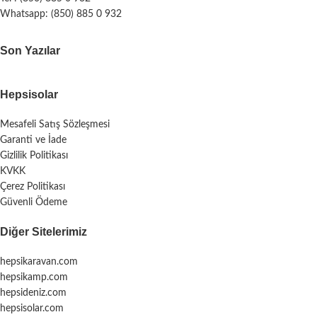
Whatsapp: (850) 885 0 932
Son Yazılar
Hepsisolar
Mesafeli Satış Sözleşmesi
Garanti ve İade
Gizlilik Politikası
KVKK
Çerez Politikası
Güvenli Ödeme
Diğer Sitelerimiz
hepsikaravan.com
hepsikamp.com
hepsideniz.com
hepsisolar.com