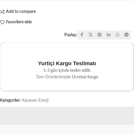
Add to compare
Favorilere ekle
Paylaş:
Yurtiçi Kargo Teslimatı
1-3 gün içinde teslim edilir.
Tüm Ürünlerimizde
Ücretsiz Kargo
Kategoriler:
Karavan Enerji