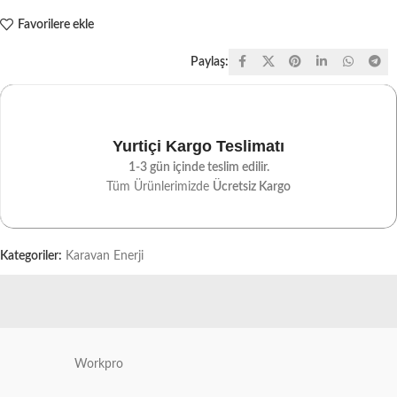
Favorilere ekle
Paylaş:
Yurtiçi Kargo Teslimatı
1-3 gün içinde teslim edilir.
Tüm Ürünlerimizde
Ücretsiz Kargo
Kategoriler:
Karavan Enerji
Workpro