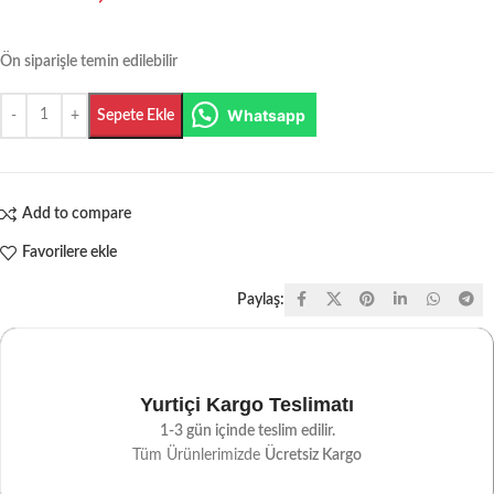
Ön siparişle temin edilebilir
Whatsapp
Sepete Ekle
Add to compare
Favorilere ekle
Paylaş:
Yurtiçi Kargo Teslimatı
1-3 gün içinde teslim edilir.
Tüm Ürünlerimizde
Ücretsiz Kargo