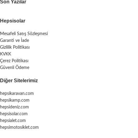
Son Yazılar
Hepsisolar
Mesafeli Satış Sözleşmesi
Garanti ve İade
Gizlilik Politikası
KVKK
Çerez Politikası
Güvenli Ödeme
Diğer Sitelerimiz
hepsikaravan.com
hepsikamp.com
hepsideniz.com
hepsisolar.com
hepsialet.com
hepsimotosiklet.com