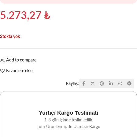
5.273,27
₺
Stokta yok
Add to compare
Favorilere ekle
Paylaş:
Yurtiçi Kargo Teslimatı
1-3 gün içinde teslim edilir.
Tüm Ürünlerimizde
Ücretsiz Kargo