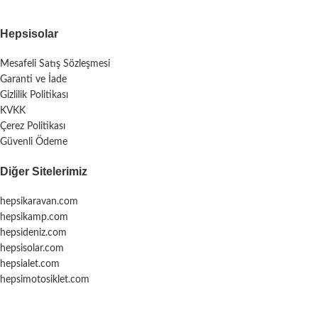
Hepsisolar
Mesafeli Satış Sözleşmesi
Garanti ve İade
Gizlilik Politikası
KVKK
Çerez Politikası
Güvenli Ödeme
Diğer Sitelerimiz
hepsikaravan.com
hepsikamp.com
hepsideniz.com
hepsisolar.com
hepsialet.com
hepsimotosiklet.com