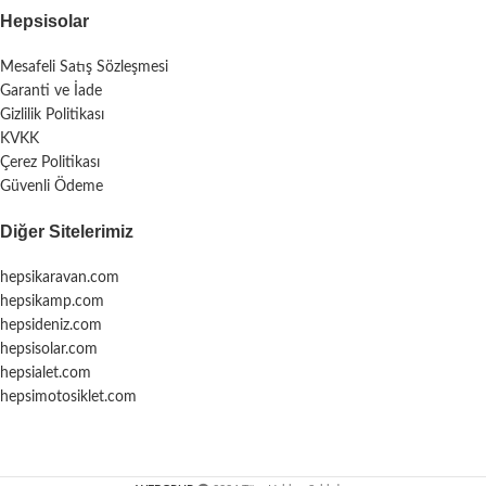
Hepsisolar
Mesafeli Satış Sözleşmesi
Garanti ve İade
Gizlilik Politikası
KVKK
Çerez Politikası
Güvenli Ödeme
Diğer Sitelerimiz
hepsikaravan.com
hepsikamp.com
hepsideniz.com
hepsisolar.com
hepsialet.com
hepsimotosiklet.com