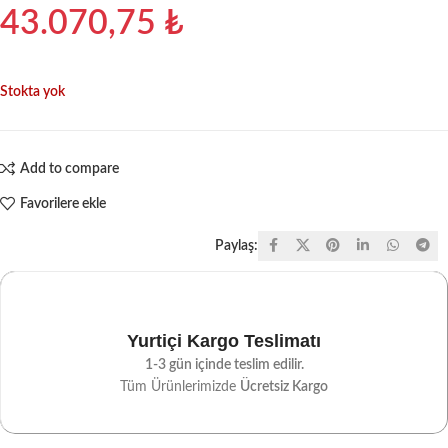
43.070,75
₺
Stokta yok
Add to compare
Favorilere ekle
Paylaş:
Yurtiçi Kargo Teslimatı
1-3 gün içinde teslim edilir.
Tüm Ürünlerimizde
Ücretsiz Kargo