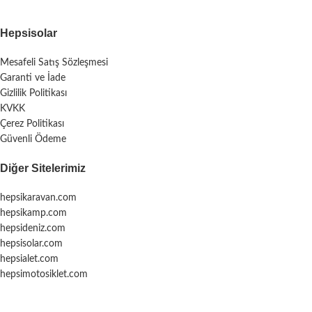
Hepsisolar
Mesafeli Satış Sözleşmesi
Garanti ve İade
Gizlilik Politikası
KVKK
Çerez Politikası
Güvenli Ödeme
Diğer Sitelerimiz
hepsikaravan.com
hepsikamp.com
hepsideniz.com
hepsisolar.com
hepsialet.com
hepsimotosiklet.com