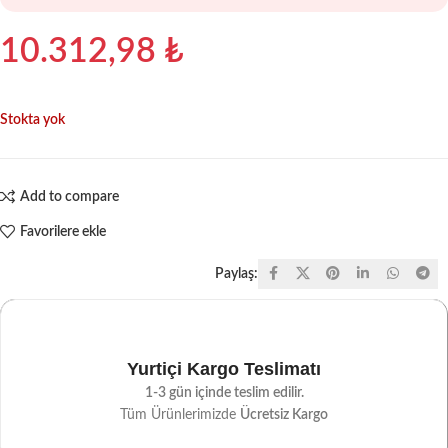
10.312,98
₺
Stokta yok
Add to compare
Favorilere ekle
Paylaş:
Yurtiçi Kargo Teslimatı
1-3 gün içinde teslim edilir.
Tüm Ürünlerimizde
Ücretsiz Kargo