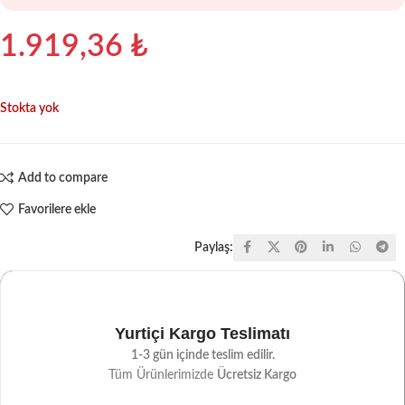
1.919,36
₺
Stokta yok
Add to compare
Favorilere ekle
Paylaş:
Yurtiçi Kargo Teslimatı
1-3 gün içinde teslim edilir.
Tüm Ürünlerimizde
Ücretsiz Kargo