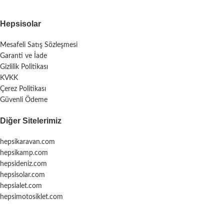
Hepsisolar
Mesafeli Satış Sözleşmesi
Garanti ve İade
Gizlilik Politikası
KVKK
Çerez Politikası
Güvenli Ödeme
Diğer Sitelerimiz
hepsikaravan.com
hepsikamp.com
hepsideniz.com
hepsisolar.com
hepsialet.com
hepsimotosiklet.com