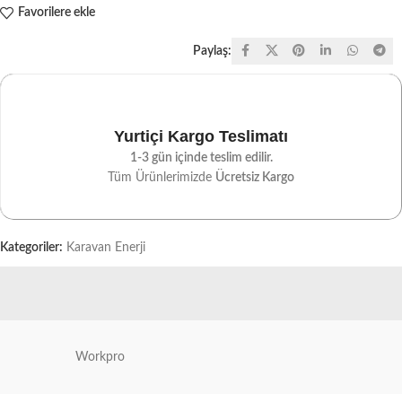
Favorilere ekle
Paylaş:
Yurtiçi Kargo Teslimatı
1-3 gün içinde teslim edilir.
Tüm Ürünlerimizde
Ücretsiz Kargo
Kategoriler:
Karavan Enerji
Workpro