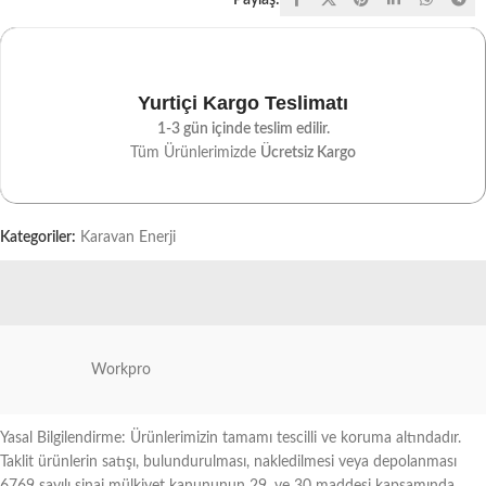
Paylaş:
Yurtiçi Kargo Teslimatı
1-3 gün içinde teslim edilir.
Tüm Ürünlerimizde
Ücretsiz Kargo
Kategoriler:
Karavan Enerji
Workpro
Yasal Bilgilendirme: Ürünlerimizin tamamı tescilli ve koruma altındadır.
Taklit ürünlerin satışı, bulundurulması, nakledilmesi veya depolanması