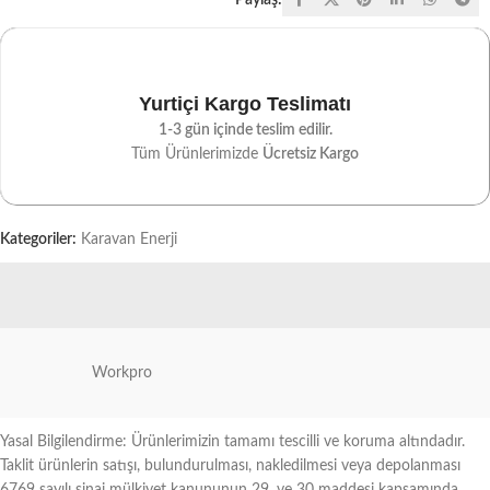
Paylaş:
Yurtiçi Kargo Teslimatı
1-3 gün içinde teslim edilir.
Tüm Ürünlerimizde
Ücretsiz Kargo
Kategoriler:
Karavan Enerji
Workpro
Yasal Bilgilendirme: Ürünlerimizin tamamı tescilli ve koruma altındadır.
Taklit ürünlerin satışı, bulundurulması, nakledilmesi veya depolanması