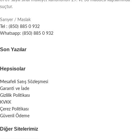
suçtur.
Sarıyer / Maslak
Tel : (850) 885 0 932
Whatsapp: (850) 885 0 932
Son Yazılar
Hepsisolar
Mesafeli Satış Sözleşmesi
Garanti ve İade
Gizlilik Politikası
KVKK
Çerez Politikası
Güvenli Ödeme
Diğer Sitelerimiz