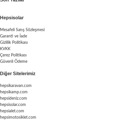
Hepsisolar
Mesafeli Satış Sözleşmesi
Garanti ve İade
Gizlilik Politikası
KVKK
Çerez Politikası
Güvenli Ödeme
Diğer Sitelerimiz
hepsikaravan.com
hepsikamp.com
hepsideniz.com
hepsisolar.com
hepsialet.com
hepsimotosiklet.com