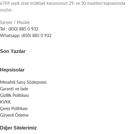
6769 sayılı sinai mülkiyet kanununun 29. ve 30 maddesi kapsamında
suçtur.
Sarıyer / Maslak
Tel : (850) 885 0 932
Whatsapp: (850) 885 0 932
Son Yazılar
Hepsisolar
Mesafeli Satış Sözleşmesi
Garanti ve İade
Gizlilik Politikası
KVKK
Çerez Politikası
Güvenli Ödeme
Diğer Sitelerimiz